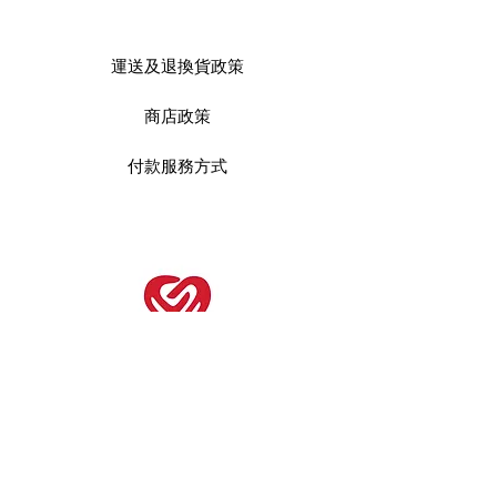
運送及
退換貨政策
商店政策
付款服務方式
Facebook
Instagram