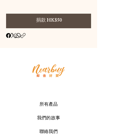
捐款 HK$50
所有產品
我們的故事
聯絡我們