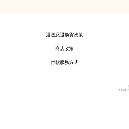
運送及
退換貨政策
商店政策
付款服務方式