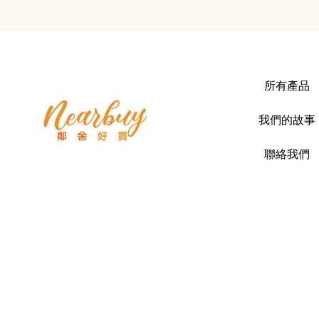
所有產品
我們的故事
聯絡我們