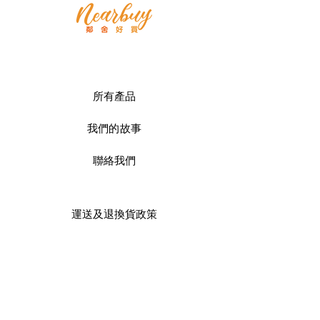
所有產品
我們的故事
聯絡我們
運送及
退換貨政策
商店政策
付款服務方式