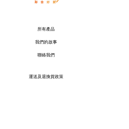
所有產品
我們的故事
聯絡我們
運送及
退換貨政策
商店政策
付款服務方式