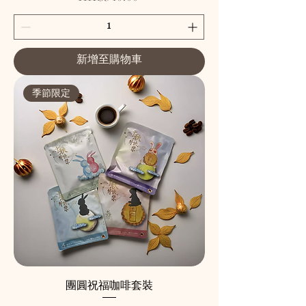
新增至購物車
季節限定
團圓祝福咖啡套裝