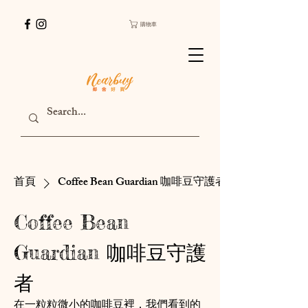
購物車
首頁
Coffee Bean Guardian 咖啡豆守護者
Coffee Bean
Guardian 咖啡豆守護
者
在一粒粒微小的咖啡豆裡，我們看到的