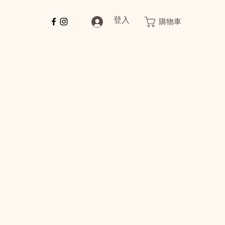
登入
購物車
絡我們