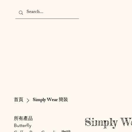
所有
首頁
Simply Wear 簡裝
所有產品
Simply 
Butterfly