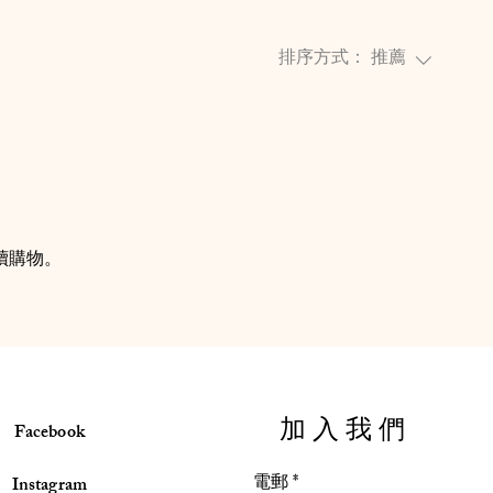
排序方式：
推薦
續購物。
​加入我們
Facebook
電郵
*
Instagram